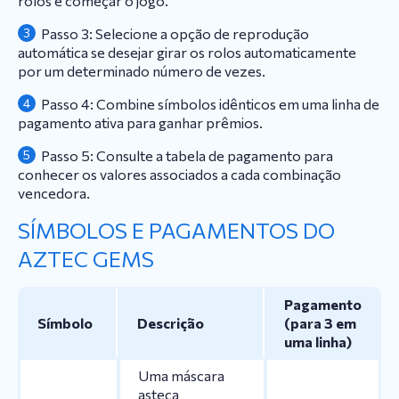
rolos e começar o jogo.
Passo 3: Selecione a opção de reprodução
automática se desejar girar os rolos automaticamente
por um determinado número de vezes.
Passo 4: Combine símbolos idênticos em uma linha de
pagamento ativa para ganhar prêmios.
Passo 5: Consulte a tabela de pagamento para
conhecer os valores associados a cada combinação
vencedora.
SÍMBOLOS E PAGAMENTOS DO
AZTEC GEMS
Pagamento
Símbolo
Descrição
(para 3 em
uma linha)
Uma máscara
asteca