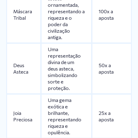
ornamentada,
Máscara
representando a
100x a
Tribal
riqueza e o
aposta
poder da
civilização
antiga.
Uma
representação
divina de um
Deus
50x a
deus asteca,
Asteca
aposta
simbolizando
sorte e
proteção.
Uma gema
exótica e
Joia
brilhante,
25x a
Preciosa
representando
aposta
riqueza e
opulência.