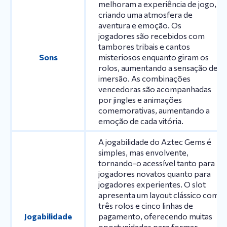
melhoram a experiência de jogo,
criando uma atmosfera de
aventura e emoção. Os
jogadores são recebidos com
tambores tribais e cantos
Sons
misteriosos enquanto giram os
rolos, aumentando a sensação de
imersão. As combinações
vencedoras são acompanhadas
por jingles e animações
comemorativas, aumentando a
emoção de cada vitória.
A jogabilidade do Aztec Gems é
simples, mas envolvente,
tornando-o acessível tanto para
jogadores novatos quanto para
jogadores experientes. O slot
apresenta um layout clássico com
três rolos e cinco linhas de
Jogabilidade
pagamento, oferecendo muitas
oportunidades para formar