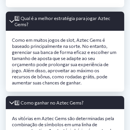
2️⃣ Qual é a melhor estratégia para jogar Aztec
Gems?
Como em muitos jogos de slot, Aztec Gems é
baseado principalmente na sorte. No entanto,
gerenciar sua banca de forma eficaz e escolher um
tamanho de aposta que se adapte ao seu
orçamento pode prolongar sua experiência de
jogo. Além disso, aproveitar ao máximo os
recursos de bônus, como rodadas grátis, pode
aumentar suas chances de ganhar.
3️⃣ Como ganhar no Aztec Gems?
As vitórias em Aztec Gems são determinadas pela
combinação de símbolos em uma linha de