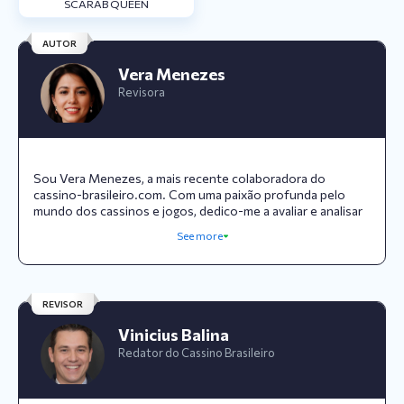
SCARAB QUEEN
AUTOR
Vera Menezes
Revisora
Sou Vera Menezes, a mais recente colaboradora do
cassino-brasileiro.com. Com uma paixão profunda pelo
mundo dos cassinos e jogos, dedico-me a avaliar e analisar
as melhores marcas e jogos de cassino disponíveis. Com
See more
vários anos de experiência neste setor, meu objetivo é
trazer para vocês, nossos estimados leitores, avaliações
detalhadas e informações precisas para que possam ter a
melhor experiência de jogo possível. Sejam bem-vindos e
REVISOR
boa sorte nas apostas!
Vinicius Balina
Redator do Cassino Brasileiro