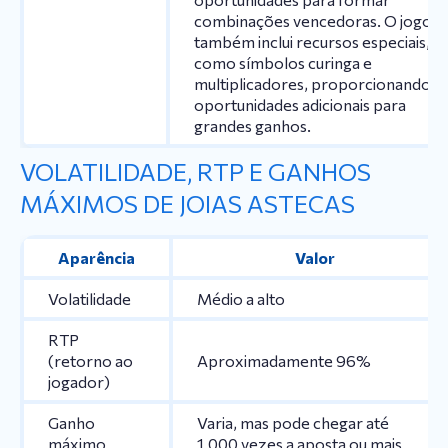
combinações vencedoras. O jogo
também inclui recursos especiais,
como símbolos curinga e
multiplicadores, proporcionando
oportunidades adicionais para
grandes ganhos.
VOLATILIDADE, RTP E GANHOS
MÁXIMOS DE JOIAS ASTECAS
Aparência
Valor
Volatilidade
Médio a alto
RTP
(retorno ao
Aproximadamente 96%
jogador)
Ganho
Varia, mas pode chegar até
máximo
1.000 vezes a aposta ou mais