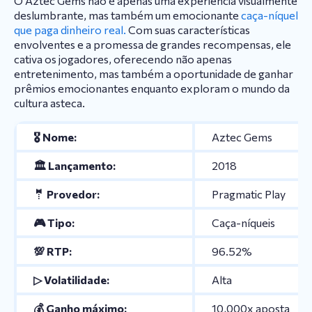
O Aztec Gems não é apenas uma experiência visualmente
deslumbrante, mas também um emocionante
caça-níquel
que paga dinheiro real.
Com suas características
envolventes e a promessa de grandes recompensas, ele
cativa os jogadores, oferecendo não apenas
entretenimento, mas também a oportunidade de ganhar
prêmios emocionantes enquanto exploram o mundo da
cultura asteca.
🎖️ Nome:
Aztec Gems
🏛️ Lançamento:
2018
🤵 Provedor:
Pragmatic Play
🎮 Tipo:
Caça-níqueis
💯 RTP:
96.52%
▷ Volatilidade:
Alta
💰 Ganho máximo:
10,000x aposta