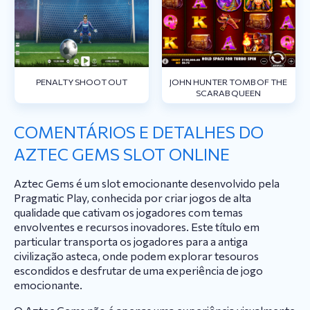
PENALTY SHOOT OUT
JOHN HUNTER TOMB OF THE
SCARAB QUEEN
COMENTÁRIOS E DETALHES DO
AZTEC GEMS SLOT ONLINE
Aztec Gems é um slot emocionante desenvolvido pela
Pragmatic Play, conhecida por criar jogos de alta
qualidade que cativam os jogadores com temas
envolventes e recursos inovadores. Este título em
particular transporta os jogadores para a antiga
civilização asteca, onde podem explorar tesouros
escondidos e desfrutar de uma experiência de jogo
emocionante.