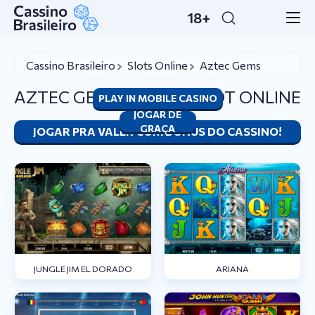
18+
Cassino Brasileiro
Slots Online
Aztec Gems
AZTEC GEMS - JOGAR SLOT ONLINE
PLAY IN MOBILE CASINO
JOGAR DE
GRAÇA
JOGAR PRA VALER COM BÔNUS DO CASSINO!
JUNGLE JIM EL DORADO
ARIANA