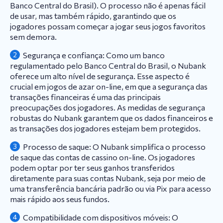
Banco Central do Brasil). O processo não é apenas fácil
de usar, mas também rápido, garantindo que os
jogadores possam começar a jogar seus jogos favoritos
sem demora.
Segurança e confiança: Como um banco
regulamentado pelo Banco Central do Brasil, o Nubank
oferece um alto nível de segurança. Esse aspecto é
crucial em jogos de azar on-line, em que a segurança das
transações financeiras é uma das principais
preocupações dos jogadores. As medidas de segurança
robustas do Nubank garantem que os dados financeiros e
as transações dos jogadores estejam bem protegidos.
Processo de saque: O Nubank simplifica o processo
de saque das contas de cassino on-line. Os jogadores
podem optar por ter seus ganhos transferidos
diretamente para suas contas Nubank, seja por meio de
uma transferência bancária padrão ou via Pix para acesso
mais rápido aos seus fundos.
Compatibilidade com dispositivos móveis: O