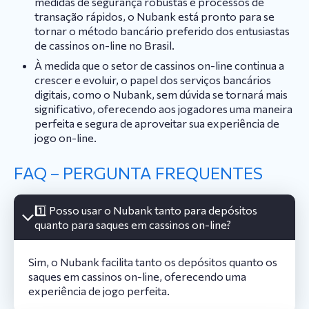
medidas de segurança robustas e processos de
transação rápidos, o Nubank está pronto para se
tornar o método bancário preferido dos entusiastas
de cassinos on-line no Brasil.
À medida que o setor de cassinos on-line continua a
crescer e evoluir, o papel dos serviços bancários
digitais, como o Nubank, sem dúvida se tornará mais
significativo, oferecendo aos jogadores uma maneira
perfeita e segura de aproveitar sua experiência de
jogo on-line.
FAQ – PERGUNTA FREQUENTES
1️⃣ Posso usar o Nubank tanto para depósitos
quanto para saques em cassinos on-line?
Sim, o Nubank facilita tanto os depósitos quanto os
saques em cassinos on-line, oferecendo uma
experiência de jogo perfeita.