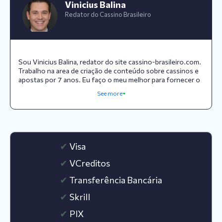
Vinicius Balina
Redator do Cassino Brasileiro
Sou Vinicius Balina, redator do site cassino-brasileiro.com.
Trabalho na area de criação de conteúdo sobre cassinos e
apostas por 7 anos. Eu faço o meu melhor para fornecer o
máximo de informações úteis possível nesta area para
See more
vocês, nossos queridos leitores.
Visa
VCreditos
Transferência Bancária
Skrill
PIX