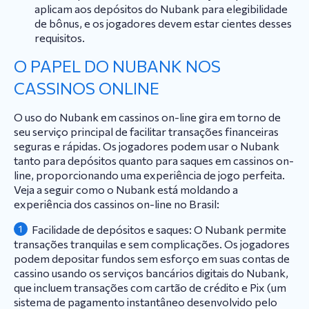
aplicam aos depósitos do Nubank para elegibilidade
de bônus, e os jogadores devem estar cientes desses
requisitos.
O PAPEL DO NUBANK NOS
CASSINOS ONLINE
O uso do Nubank em cassinos on-line gira em torno de
seu serviço principal de facilitar transações financeiras
seguras e rápidas. Os jogadores podem usar o Nubank
tanto para depósitos quanto para saques em cassinos on-
line, proporcionando uma experiência de jogo perfeita.
Veja a seguir como o Nubank está moldando a
experiência dos cassinos on-line no Brasil:
Facilidade de depósitos e saques: O Nubank permite
transações tranquilas e sem complicações. Os jogadores
podem depositar fundos sem esforço em suas contas de
cassino usando os serviços bancários digitais do Nubank,
que incluem transações com cartão de crédito e Pix (um
sistema de pagamento instantâneo desenvolvido pelo