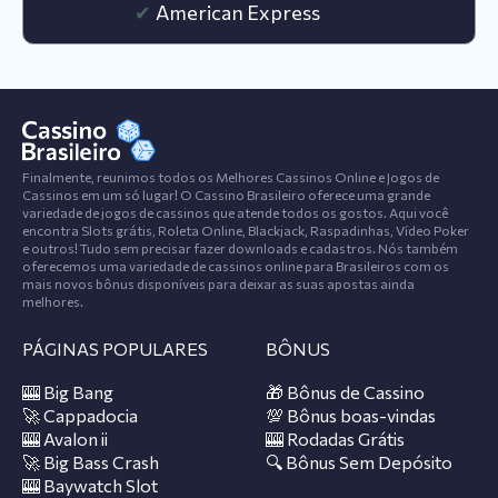
American Express
Finalmente, reunimos todos os Melhores Cassinos Online e Jogos de
Cassinos em um só lugar! O Cassino Brasileiro oferece uma grande
variedade de jogos de cassinos que atende todos os gostos. Aqui você
encontra Slots grátis, Roleta Online, Blackjack, Raspadinhas, Vídeo Poker
e outros! Tudo sem precisar fazer downloads e cadastros. Nós também
oferecemos uma variedade de cassinos online para Brasileiros com os
mais novos bônus disponíveis para deixar as suas apostas ainda
melhores.
PÁGINAS POPULARES
BÔNUS
🎰 Big Bang
🎁 Bônus de Cassino
🚀 Cappadocia
💯 Bônus boas-vindas
🎰 Avalon ii
🎰 Rodadas Grátis
🚀 Big Bass Crash
🔍 Bônus Sem Depósito
🎰 Baywatch Slot