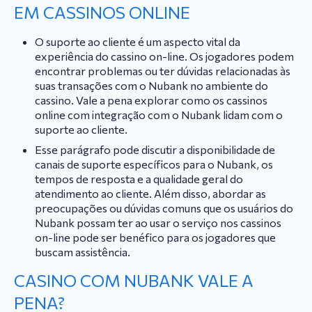
EM CASSINOS ONLINE
O suporte ao cliente é um aspecto vital da
experiência do cassino on-line. Os jogadores podem
encontrar problemas ou ter dúvidas relacionadas às
suas transações com o Nubank no ambiente do
cassino. Vale a pena explorar como os cassinos
online com integração com o Nubank lidam com o
suporte ao cliente.
Esse parágrafo pode discutir a disponibilidade de
canais de suporte específicos para o Nubank, os
tempos de resposta e a qualidade geral do
atendimento ao cliente. Além disso, abordar as
preocupações ou dúvidas comuns que os usuários do
Nubank possam ter ao usar o serviço nos cassinos
on-line pode ser benéfico para os jogadores que
buscam assistência.
CASINO COM NUBANK VALE A
PENA?