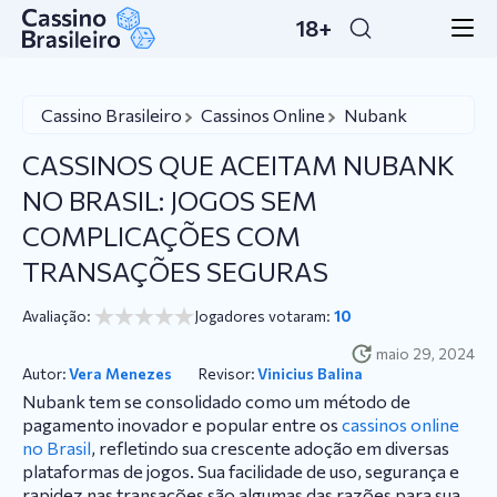
18+
Cassino Brasileiro
Cassinos Online
Nubank
CASSINOS QUE ACEITAM NUBANK
NO BRASIL: JOGOS SEM
COMPLICAÇÕES COM
TRANSAÇÕES SEGURAS
Avaliação:
Jogadores votaram:
10
maio 29, 2024
Autor:
Vera Menezes
Revisor:
Vinicius Balina
Nubank tem se consolidado como um método de
pagamento inovador e popular entre os
cassinos online
no Brasil
, refletindo sua crescente adoção em diversas
plataformas de jogos. Sua facilidade de uso, segurança e
rapidez nas transações são algumas das razões para sua