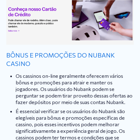
BÔNUS E PROMOÇÕES DO NUBANK
CASINO
Os cassinos on-line geralmente oferecem vários
bônus e promoções para atrair e manter os
jogadores. Os usuários do Nubank podem se
perguntar se podem tirar proveito dessas ofertas ao
fazer depósitos por meio de suas contas Nubank.
É essencial verificar se os usuários do Nubank são
elegíveis para bônus e promoções específicas de
cassino, pois esses incentivos podem melhorar
significativamente a experiência geral de jogo. Os
cassinos podem ter termos e condições que se