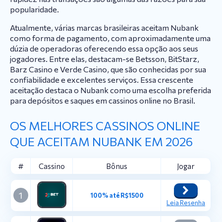
popularidade.
Atualmente, várias marcas brasileiras aceitam Nubank
como forma de pagamento, com aproximadamente uma
dúzia de operadoras oferecendo essa opção aos seus
jogadores. Entre elas, destacam-se Betsson, BitStarz,
Barz Casino e Verde Casino, que são conhecidas por sua
confiabilidade e excelentes serviços. Essa crescente
aceitação destaca o Nubank como uma escolha preferida
para depósitos e saques em cassinos online no Brasil.
OS MELHORES CASSINOS ONLINE
QUE ACEITAM NUBANK EM 2026
#
Cassino
Bônus
Jogar
1
100% até R$1500
Leia Resenha