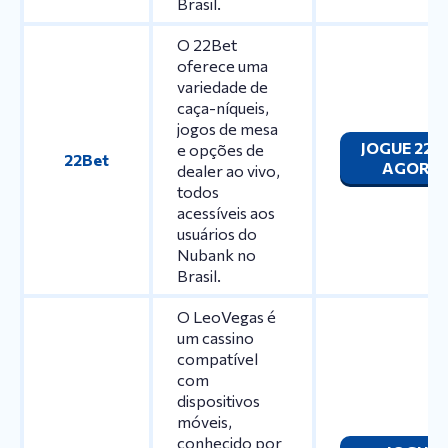
Brasil.
O 22Bet
oferece uma
variedade de
caça-níqueis,
jogos de mesa
JOGUE 22B
e opções de
22Bet
AGORA
dealer ao vivo,
todos
acessíveis aos
usuários do
Nubank no
Brasil.
O LeoVegas é
um cassino
compatível
com
dispositivos
móveis,
conhecido por