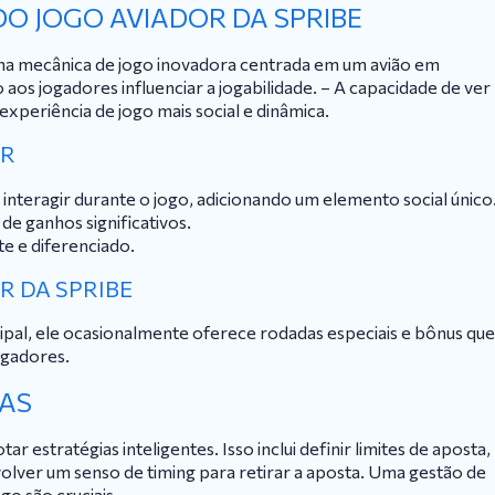
DO JOGO AVIADOR DA SPRIBE
 Uma mecânica de jogo inovadora centrada em um avião em
aos jogadores influenciar a jogabilidade. – A capacidade de ver
experiência de jogo mais social e dinâmica.
OR
nteragir durante o jogo, adicionando um elemento social único
de ganhos significativos.
e e diferenciado.
R DA SPRIBE
pal, ele ocasionalmente oferece rodadas especiais e bônus que
ogadores.
TAS
 estratégias inteligentes. Isso inclui definir limites de aposta,
olver um senso de timing para retirar a aposta. Uma gestão de
go são cruciais.