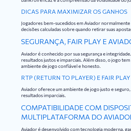
DICAS PARA MAXIMIZAR OS GANHOS
Jogadores bem-sucedidos em Aviador normalmente a
decisões calculadas sobre quando retirar suas aposta
SEGURANÇA, FAIR PLAY E AVIAD
Aviador é conhecido por sua segurança e integridade.
resultados justos e imparciais. Além disso, o jogo 
ambiente de jogo confiável e honesto.
RTP (RETURN TO PLAYER) E FAIR PLAY
Aviador oferece um ambiente de jogo justo e seguro
resultados imparciais.
COMPATIBILIDADE COM DISPOSI
MULTIPLATAFORMA DO AVIADOR
Aviador é desenvolvido com tecnologia moderna, ga