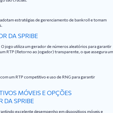
dotam estratégias de gerenciamento de bankroll e tomam
s.
OR DA SPRIBE
 O jogo utiliza um gerador de números aleatórios para garantir
tem um RTP (Retorno ao Jogador) transparente, o que assegura u
, com um RTP competitivo e uso de RNG para garantir
TIVOS MÓVEIS E OPÇÕES
 DA SPRIBE
rantindo excelente desempenho em dispositivos móveis e