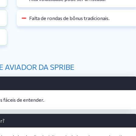
Falta de rondas de bônus tradicionais.
 AVIADOR DA SPRIBE
s fáceis de entender.
or?