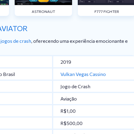
ASTRONAUT
F777 FIGHTER
AVIATOR
jogos de crash
, oferecendo uma experiência emocionante e
2019
o Brasil
Vulkan Vegas Cassino
Jogo de Crash
Aviação
R$1,00
R$500,00