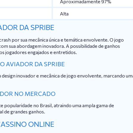
Aproximadamente 97%
Alta
ADOR DA SPRIBE
crash por sua mecânica única e temática envolvente. O jogo
com sua abordagem inovadora. A possibilidade de ganhos
 os jogadores engajados e entretidos.
O AVIADOR DA SPRIBE
eu design inovador e mecânica de jogo envolvente, marcando um
IADOR NO MERCADO
e popularidade no Brasil, atraindo uma ampla gama de
ial de grandes ganhos.
ASSINO ONLINE