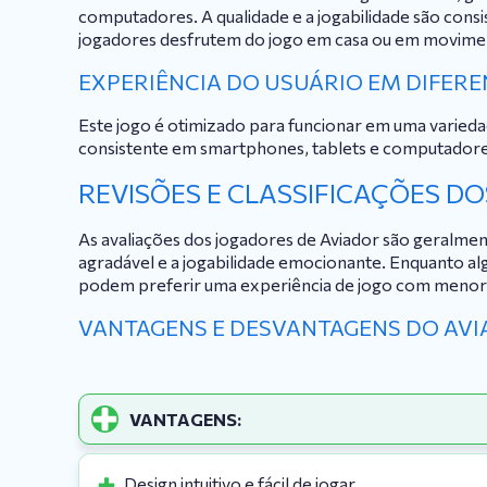
computadores. A qualidade e a jogabilidade são cons
jogadores desfrutem do jogo em casa ou em movime
EXPERIÊNCIA DO USUÁRIO EM DIFERE
Este jogo é otimizado para funcionar em uma varieda
consistente em smartphones, tablets e computadore
REVISÕES E CLASSIFICAÇÕES D
As avaliações dos jogadores de Aviador são geralmen
agradável e a jogabilidade emocionante. Enquanto alg
podem preferir uma experiência de jogo com menor v
VANTAGENS E DESVANTAGENS DO AVI
VANTAGENS:
Design intuitivo e fácil de jogar.