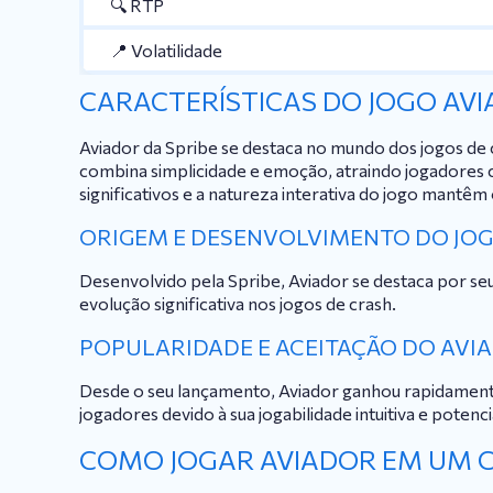
🔍 RTP
📍 Volatilidade
CARACTERÍSTICAS DO JOGO AVI
Aviador da Spribe se destaca no mundo dos jogos de 
combina simplicidade e emoção, atraindo jogadores 
significativos e a natureza interativa do jogo mantêm
ORIGEM E DESENVOLVIMENTO DO JOG
Desenvolvido pela Spribe, Aviador se destaca por s
evolução significativa nos jogos de crash.
POPULARIDADE E ACEITAÇÃO DO AV
Desde o seu lançamento, Aviador ganhou rapidament
jogadores devido à sua jogabilidade intuitiva e potenc
COMO JOGAR AVIADOR EM UM C