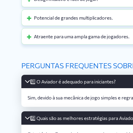
Potencial de grandes multiplicadores.
Atraente para uma ampla gama de jogadores.
PERGUNTAS FREQUENTES SOBRE
1️⃣ O Aviador é adequado para iniciantes?
Sim, devido à sua mecânica de jogo simples e regra
2️⃣ Quais são as melhores estratégias para Aviad