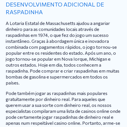
DESENVOLVIMENTO ADICIONAL DE
RASPADINHA
A Lotaria Estatal de Massachusetts ajudou a angariar
dinheiro para as comunidades locais através de
raspadinhas em 1974, o que fez do jogo um sucesso
instantâneo. Graças à abordagem única e inovadora
combinada com pagamentos rápidos, o jogo tornou-se
popular entre os residentes do estado. Após um ano, o
jogo tornou-se popular em Nova Iorque, Michigan e
outros estados. Hoje em dia, todos conhecem a
raspadinha. Pode comprar e criar raspadinhas em muitas
bombas de gasolina e supermercados em todos os
países.
Pode também jogar as raspadinhas mais populares
gratuitamente por dinheiro real. Para aqueles que
querem usar a sua sorte com dinheiro real, os nossos
especialistas compilaram uma lista de casinos online onde
pode certamente jogar raspadinhas de dinheiro real e
apenas num respeitável casino online. Portanto, arme-se