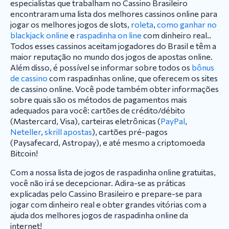
especialistas que trabalham no Cassino Brasileiro
encontraram uma lista dos melhores cassinos online para
jogar os melhores jogos de slots,
roleta
,
como ganhar no
blackjack online
e
raspadinha on line
com dinheiro real..
Todos esses cassinos aceitam jogadores do Brasil e têm a
maior reputação no mundo dos jogos de apostas online.
Além disso, é possível se informar sobre todos os
bônus
de cassino
com raspadinhas online, que oferecem os sites
de cassino online. Você pode também obter informações
sobre quais são os métodos de pagamentos mais
adequados para você: cartões de crédito/débito
(Mastercard, Visa), carteiras eletrônicas (
PayPal
,
Neteller
,
skrill apostas
), cartões pré-pagos
(Paysafecard, Astropay), e até mesmo a criptomoeda
Bitcoin!
Com a nossa lista de jogos de raspadinha online gratuitas,
você não irá se decepcionar. Adira-se as práticas
explicadas pelo Cassino Brasileiro e prepare-se para
jogar com dinheiro real e obter grandes vitórias com a
ajuda dos melhores jogos de raspadinha online da
internet!