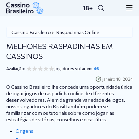
18+
Cassino Brasileiro
Raspadinhas Online
MELHORES RASPADINHAS EM
CASSINOS
Avaliação:
Jogadores votaram:
46
janeiro 10, 2024
O Cassino Brasileiro lhe concede uma oportunidade única
de jogar jogos de raspadinha online de diferentes
desenvolvedores. Além da grande variedade de jogos,
nossos jogadores do Brasil também podem se
familiarizar com os tutoriais sobre como jogar, as
estratégias de vitórias, conselhos e dicas úteis.
Origens