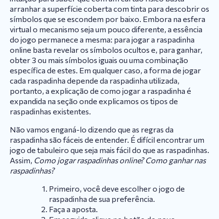
arranhar a superfície coberta com tinta para descobrir os
símbolos que se escondem por baixo. Embora na esfera
virtual o mecanismo seja um pouco diferente, a essência
do jogo permanece a mesma: para jogar a raspadinha
online basta revelar os símbolos ocultos e, para ganhar,
obter 3 ou mais símbolos iguais ou uma combinação
específica de estes. Em qualquer caso, a forma de jogar
cada raspadinha depende da raspadinha utilizada,
portanto, a explicação de como jogar a raspadinha é
expandida na seção onde explicamos os tipos de
raspadinhas existentes.
Não vamos enganá-lo dizendo que as regras da
raspadinha são fáceis de entender. É difícil encontrar um
jogo de tabuleiro que seja mais fácil do que as raspadinhas.
Assim,
Como jogar raspadinhas online? Como ganhar nas
raspadinhas?
Primeiro, você deve escolher o jogo de
raspadinha de sua preferência.
Faça a aposta.