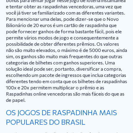
bônus para tentar jogar nesse jogo de loteria instantânea
e tentar obter as raspadinhas vencedoras, uma vez que
você já tiver se familiarizado com as diferentes variantes.
Para mencionar uma delas, pode dizer-se que o Novo
Bilionário de 20 euros é um cartão de raspadinha que
pode fornecer ganhos de forma bastante fácil, pois ele
permite vários modos de jogo e consequentemente a
possibilidade de obter diferentes prêmios. Os valores
não são muito elevados, o máximo é de 5000 euros, ainda
sim, os ganhos são muito mais frequentes do que outras
categorias de bilhetes com ganhos superiores. Uma
solução ideal pode ser, portanto, diversificar a compra,
escolhendo um pacote de ingressos que inclua categorias
diferentes tendo em conta que os bilhetes de raspadinhas
100x e 20x permitem multiplicar o prêmio e as
Raspadinhas online vencedoras são mais fáceis do que as
de papel.
OS JOGOS DE RASPADINHA MAIS
POPULARES DO BRASIL