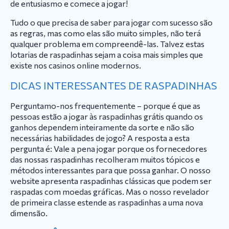
de entusiasmo e comece a jogar!
Tudo o que precisa de saber para jogar com sucesso são
as regras, mas como elas são muito simples, não terá
qualquer problema em compreendê-las. Talvez estas
lotarias de raspadinhas sejam a coisa mais simples que
existe nos casinos online modernos.
DICAS INTERESSANTES DE RASPADINHAS
Perguntamo-nos frequentemente – porque é que as
pessoas estão a jogar às raspadinhas grátis quando os
ganhos dependem inteiramente da sorte e não são
necessárias habilidades de jogo? A resposta a esta
pergunta é: Vale a pena jogar porque os fornecedores
das nossas raspadinhas recolheram muitos tópicos e
métodos interessantes para que possa ganhar. O nosso
website apresenta raspadinhas clássicas que podem ser
raspadas com moedas gráficas. Mas o nosso revelador
de primeira classe estende as raspadinhas a uma nova
dimensão.