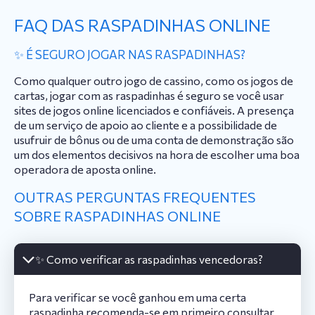
FAQ DAS RASPADINHAS ONLINE
✨ É SEGURO JOGAR NAS RASPADINHAS?
Como qualquer outro jogo de cassino, como os jogos de
cartas, jogar com as raspadinhas é seguro se você usar
sites de jogos online licenciados e confiáveis. A presença
de um serviço de apoio ao cliente e a possibilidade de
usufruir de bônus ou de uma conta de demonstração são
um dos elementos decisivos na hora de escolher uma boa
operadora de aposta online.
OUTRAS PERGUNTAS FREQUENTES
SOBRE RASPADINHAS ONLINE
✨ Como verificar as raspadinhas vencedoras?
Para verificar se você ganhou em uma certa
raspadinha recomenda-se em primeiro consultar