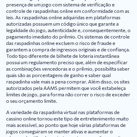
presença de um jogo com sistema de verificação e
controle de raspadinhas online em conformidade com as
leis. As raspadinhas online adquiridas em plataformas
autorizadas possuem um código único que garante a
legalidade do jogo, autenticidade e, consequentemente, o
pagamento imediato do prêmio. Os sistemas de controle
das raspadinhas online excluem o risco de fraude e
garantem a compra de ingressos originais e de confiança.
Todo tipo diferente de bilhete de loteria instantânea
possui um regulamento preciso que, além de especificar
as combinações vencedoras e o prêmio, possibilita saber
quais são as porcentagens de ganho e saber qual
raspadinha vale mais a pena comprar. Além disso, os sites
autorizados pela AAMS permitem que você estabeleça
limites de jogo, para forma não correr o risco de exceder
o seu orçamento limite.
A variedade da raspadinha virtual nas plataformas de
cassino online tornou este tipo de entretenimento muito
mais acessível, ao ponto que hoje várias plataformas de
jogos conseguiram se manter ativas e aumentar o