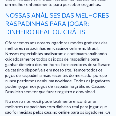
um melhor entendimento para perceber os ganhos.
NOSSAS ANÁLISES DAS MELHORES
RASPADINHAS PARA JOGAR:
DINHEIRO REAL OU GRÁTIS
Oferecemos aos nossos jogadores modos gratuitos das
melhores raspadinhas em cassinos online no Brasil.
Nossos especialistas analisaram e continuam analisando
cuidadosamente todos os jogos de raspadinha para
ganhar dinheiro dos melhores fornecedores de software
de cassino disponíveis em nosso site. Temos todos os
jogos de raspadinha mais recentes do mercado, porque
nunca perdemos nenhuma novidade. Todos os jogadores
podem jogar nos jogos de raspadinha grátis no Cassino
Brasileiro sem ter que fazer registro e download.
No nosso site, você pode facilmente encontrar as
melhores raspadinhas com dinheiro real para jogar, que
são fornecidas pelos cassino online para os jogadores. Os