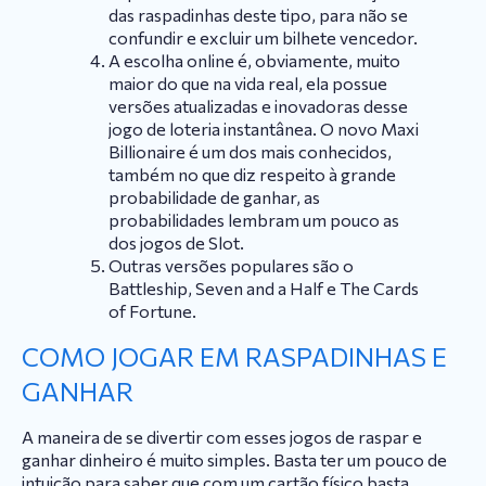
das raspadinhas deste tipo, para não se
confundir e excluir um bilhete vencedor.
A escolha online é, obviamente, muito
maior do que na vida real, ela possue
versões atualizadas e inovadoras desse
jogo de loteria instantânea. O novo Maxi
Billionaire é um dos mais conhecidos,
também no que diz respeito à grande
probabilidade de ganhar, as
probabilidades lembram um pouco as
dos jogos de Slot.
Outras versões populares são o
Battleship, Seven and a Half e The Cards
of Fortune.
COMO JOGAR EM RASPADINHAS E
GANHAR
A maneira de se divertir com esses jogos de raspar e
ganhar dinheiro é muito simples. Basta ter um pouco de
intuição para saber que com um cartão físico basta