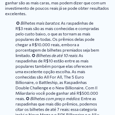
ganhar são as mais caras, mas podem dizer que com um
investimento de poucos reais já se pode obter resultados
excelentes.
✪
Bilhetes mais baratos
: As raspadinhas de
R$3 reais são as mais conhecidas e compradas
pelo custo baixo, o que as tornam as mais
populares de todas. Os prêmios delas pode
chegar a R$10.000 reais, embora a
porcentagem de bilhetes premiados seja bem
limitado. ✪
Bilhetes de até 10 reais
: As
raspadinhas de R$10 estão entre as mais
populares também porque elas oferecem
uma excelente opção escolha. As mais
conhecidas são All For All, The 5 Euro
Billionaire, o Battleship, as Raspadinhas
Double Challenge e o New Billionaire. Com Il
Miliardario você pode ganhar até R$500.000
reais. ✪
Bilhetes com preço médios
: Entre as
raspadinhas que mais dão prêmios, podemos
citar os bilhetes de até 7 reais: essa categoria
inclui o Novo Mega e o 50X Billionaire e o All x