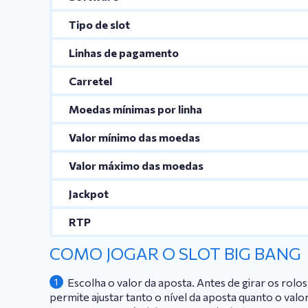
Tipo de slot
Linhas de pagamento
Carretel
Moedas mínimas por linha
Valor mínimo das moedas
Valor máximo das moedas
Jackpot
RTP
COMO JOGAR O SLOT BIG BANG
Escolha o valor da aposta. Antes de girar os rolos
permite ajustar tanto o nível da aposta quanto o val