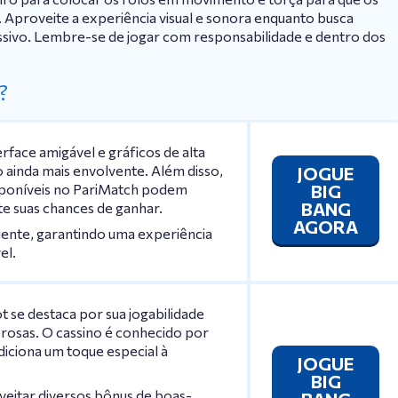
proveite a experiência visual e sonora enquanto busca
essivo. Lembre-se de jogar com responsabilidade e dentro dos
?
rface amigável e gráficos de alta
 ainda mais envolvente. Além disso,
JOGUE
poníveis no PariMatch podem
BIG
BANG
te suas chances de ganhar.
AGORA
ciente, garantindo uma experiência
el.
 se destaca por sua jogabilidade
rosas. O cassino é conhecido por
diciona um toque especial à
JOGUE
BIG
eitar diversos bônus de boas-