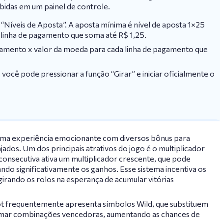
bidas em um painel de controle.
“Níveis de Aposta”. A aposta mínima é nível de aposta 1×25
 linha de pagamento que soma até R$ 1,25.
gamento x valor da moeda para cada linha de pagamento que
você pode pressionar a função “Girar” e iniciar oficialmente o
uma experiência emocionante com diversos bônus para
ados. Um dos principais atrativos do jogo é o multiplicador
 consecutiva ativa um multiplicador crescente, que pode
ndo significativamente os ganhos. Esse sistema incentiva os
irando os rolos na esperança de acumular vitórias
lot frequentemente apresenta símbolos Wild, que substituem
rmar combinações vencedoras, aumentando as chances de