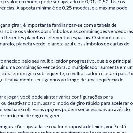
to o valor da moeda pode ser ajustado de 0,01 a 0,50. Use os
ferências. A aposta mínima é de 0,25 moedas, e a máxima pode
 a girar, é importante familiarizar-se com a tabela de
es sobre os valores dos símbolos e as combinações vencedoras
 diferentes planetas e elementos espaciais. O símbolo mais
marelo, planeta verde, planeta azul e os símbolos de cartas de
onhecido pelo seu multiplicador progressivo, que é o principal
guir uma combinação vencedora, o multiplicador aumenta em u
vitória em um giro subsequente, o multiplicador resetará para 1x
gnificativamente seus ganhos ao longo de uma sequência de
r a jogar, você pode ajustar várias configurações para
ar ou desativar o som, usar o modo de giro rápido para acelerar o
ciar seu bankroll. Essas opções podem ser acessadas através do
por um ícone de engrenagem.
nfigurações ajustadas e o valor da aposta definido, você está
iro para colocar os rolos em movimento e torça para que os