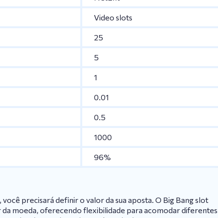
Video slots
25
5
1
0.01
0.5
1000
96%
, você precisará definir o valor da sua aposta. O Big Bang slot
or da moeda, oferecendo flexibilidade para acomodar diferentes