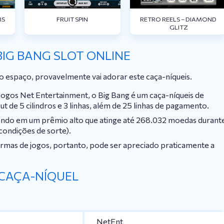
MS
FRUIT SPIN
RETRO REELS – DIAMOND
GLITZ
IG BANG SLOT ONLINE
 espaço, provavelmente vai adorar este caça-níqueis.
ogos Net Entertainment, o Big Bang é um caça-níqueis de
 de 5 cilindros e 3 linhas, além de 25 linhas de pagamento.
tando em um prêmio alto que atinge até 268.032 moedas durant
ondições de sorte).
ormas de jogos, portanto, pode ser apreciado praticamente a
 CAÇA-NÍQUEL
NetEnt