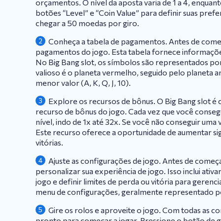
orçamentos. O nível da aposta varia de 1 a 4, enquan
botões “Level” e “Coin Value” para definir suas pre
chegar a 50 moedas por giro.
Conheça a tabela de pagamentos. Antes de começar
pagamentos do jogo. Esta tabela fornece informaçõ
No Big Bang slot, os símbolos são representados por
valioso é o planeta vermelho, seguido pelo planeta a
menor valor (A, K, Q, J, 10).
Explore os recursos de bônus. O Big Bang slot é c
recurso de bônus do jogo. Cada vez que você conse
nível, indo de 1x até 32x. Se você não conseguir uma 
Este recurso oferece a oportunidade de aumentar si
vitórias.
Ajuste as configurações de jogo. Antes de começa
personalizar sua experiência de jogo. Isso inclui ativ
jogo e definir limites de perda ou vitória para geren
menu de configurações, geralmente representado 
Gire os rolos e aproveite o jogo. Com todas as co
pronto para começar a jogar. Pressione o botão de g