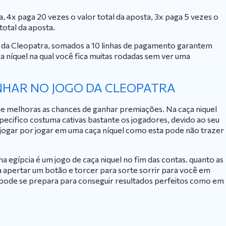
a, 4x paga 20 vezes o valor total da aposta, 3x paga 5 vezes o
total da aposta.
l da Cleopatra, somados a 10 linhas de pagamento garantem
ça níquel na qual você fica muitas rodadas sem ver uma
NHAR NO JOGO DA CLEOPATRA
e melhoras as chances de ganhar premiações. Na caça niquel
specifico costuma cativas bastante os jogadores, devido ao seu
jogar por jogar em uma caça níquel como esta pode não trazer
a egípcia é um jogo de caça niquel no fim das contas. quanto as
ta apertar um botão e torcer para sorte sorrir para você em
 pode se prepara para conseguir resultados perfeitos como em