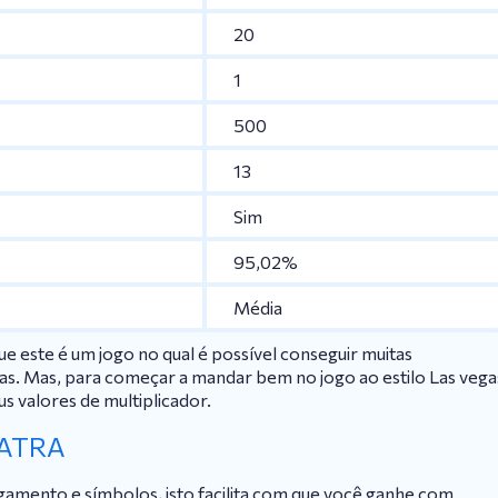
20
1
500
13
Sim
95,02%
Média
que este é um jogo no qual é possível conseguir muitas
s. Mas, para começar a mandar bem no jogo ao estilo Las vega
s valores de multiplicador.
PATRA
gamento e símbolos, isto facilita com que você ganhe com