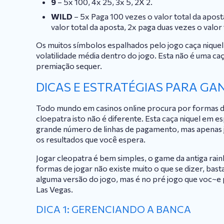
9
– 5x 100, 4x 25, 3x 5, 2X 2.
WILD
– 5x Paga 100 vezes o valor total da apost
valor total da aposta, 2x paga duas vezes o valor 
Os muitos símbolos espalhados pelo jogo caça nique
volatilidade média dentro do jogo. Esta não é uma ca
premiação sequer.
DICAS E ESTRATÉGIAS PARA GA
Todo mundo em casinos online procura por formas d
cloepatra isto não é diferente. Esta caça niquel em e
grande número de linhas de pagamento, mas apenas 
os resultados que você espera.
Jogar cleopatra é bem simples, o game da antiga rainh
formas de jogar não existe muito o que se dizer, bas
alguma versão do jogo, mas é no pré jogo que voc~e
Las Vegas.
DICA 1: GERENCIANDO A BANCA