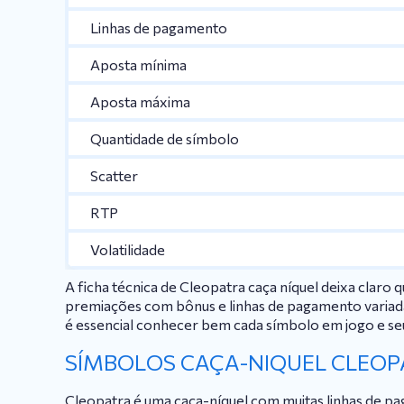
Linhas de pagamento
Aposta mínima
Aposta máxima
Quantidade de símbolo
Scatter
RTP
Volatilidade
A ficha técnica de Cleopatra caça níquel deixa claro 
premiações com bônus e linhas de pagamento variada
é essencial conhecer bem cada símbolo em jogo e seu
SÍMBOLOS CAÇA-NIQUEL CLEO
Cleopatra é uma caça-níquel com muitas linhas de pa