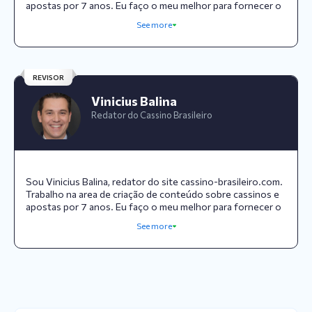
apostas por 7 anos. Eu faço o meu melhor para fornecer o
máximo de informações úteis possível nesta area para
See more
vocês, nossos queridos leitores.
REVISOR
Vinicius Balina
Redator do Cassino Brasileiro
Sou Vinicius Balina, redator do site cassino-brasileiro.com.
Trabalho na area de criação de conteúdo sobre cassinos e
apostas por 7 anos. Eu faço o meu melhor para fornecer o
máximo de informações úteis possível nesta area para
See more
vocês, nossos queridos leitores.