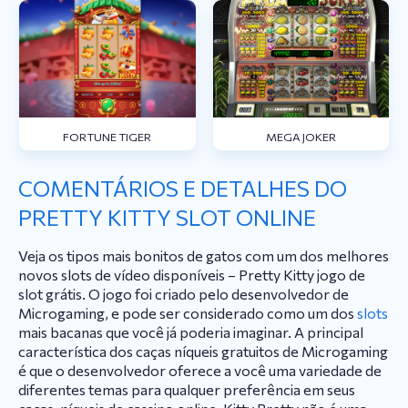
FORTUNE TIGER
MEGA JOKER
COMENTÁRIOS E DETALHES DO
PRETTY KITTY SLOT ONLINE
Veja os tipos mais bonitos de gatos com um dos melhores
novos slots de vídeo disponíveis – Pretty Kitty jogo de
slot grátis. O jogo foi criado pelo desenvolvedor de
Microgaming, e pode ser considerado como um dos
slots
mais bacanas que você já poderia imaginar. A principal
característica dos caças níqueis gratuitos de Microgaming
é que o desenvolvedor oferece a você uma variedade de
diferentes temas para qualquer preferência em seus