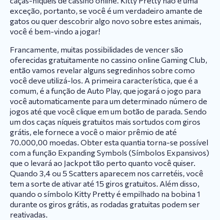
caças-níqueis de cassino online. Kitty Pretty não é uma
exceção, portanto, se você é um verdadeiro amante de
gatos ou quer descobrir algo novo sobre estes animais,
você é bem-vindo a jogar!
Francamente, muitas possibilidades de vencer são
oferecidas gratuitamente no cassino online Gaming Club,
então vamos revelar alguns segredinhos sobre como
você deve utilizá-los. A primeira característica, que é a
comum, é a função de Auto Play, que jogará o jogo para
você automaticamente para um determinado número de
jogos até que você clique em um botão de parada. Sendo
um dos caças níqueis gratuitos mais sortudos com giros
grátis, ele fornece a você o maior prêmio de até
70.000,00 moedas. Obter esta quantia torna-se possível
com a função Expanding Symbols (Símbolos Expansivos)
que o levará ao Jackpot tão perto quanto você quiser.
Quando 3,4 ou 5 Scatters aparecem nos carretéis, você
tem a sorte de ativar até 15 giros gratuitos. Além disso,
quando o símbolo Kitty Pretty é empilhado na bobina 1
durante os giros grátis, as rodadas gratuitas podem ser
reativadas.