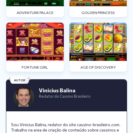
ADVENTURE PALACE
GOLDEN PRINCESS
FORTUNE GIRL
AGE OF DISCOVERY
AUTOR
Vinicius Balina
Redator do Cassino Brasileiro
Sou Vinicius Balina, redator do site cassino-brasileiro.com.
Trabalho na area de criação de conteúdo sobre cassinos e