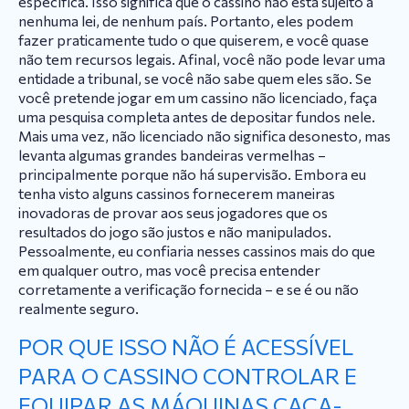
específica. Isso significa que o cassino não está sujeito a
nenhuma lei, de nenhum país. Portanto, eles podem
fazer praticamente tudo o que quiserem, e você quase
não tem recursos legais. Afinal, você não pode levar uma
entidade a tribunal, se você não sabe quem eles são. Se
você pretende jogar em um cassino não licenciado, faça
uma pesquisa completa antes de depositar fundos nele.
Mais uma vez, não licenciado não significa desonesto, mas
levanta algumas grandes bandeiras vermelhas –
principalmente porque não há supervisão. Embora eu
tenha visto alguns cassinos fornecerem maneiras
inovadoras de provar aos seus jogadores que os
resultados do jogo são justos e não manipulados.
Pessoalmente, eu confiaria nesses cassinos mais do que
em qualquer outro, mas você precisa entender
corretamente a verificação fornecida – e se é ou não
realmente seguro.
POR QUE ISSO NÃO É ACESSÍVEL
PARA O CASSINO CONTROLAR E
EQUIPAR AS MÁQUINAS CAÇA-