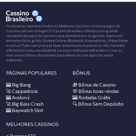
Finalmente, reunimos todos os Melhores Cassinos Online e Jogos de
Cassinos em um só lugar! O Cassino Brasileiro oferece uma grande
variedade de jogos de cassinos que atende todos os gostos. Aqui você
encontra Slots grátis, Roleta Online, Blackjack, Raspadinhas, Vídeo Poker
e outros! Tudo sem precisar fazer downloads e cadastros. Nós também
oferecemos uma variedade de cassinos online para Brasileiros com os
mais novos bônus disponíveis para deixar as suas apostas ainda
melhores.
PÁGINAS POPULARES
BÔNUS
🎰 Big Bang
🎁 Bônus de Cassino
🚀 Cappadocia
💯 Bônus boas-vindas
🎰 Avalon ii
🎰 Rodadas Grátis
🚀 Big Bass Crash
🔍 Bônus Sem Depósito
🎰 Baywatch Slot
MELHORES CASSINOS
⚡️ Brazino777