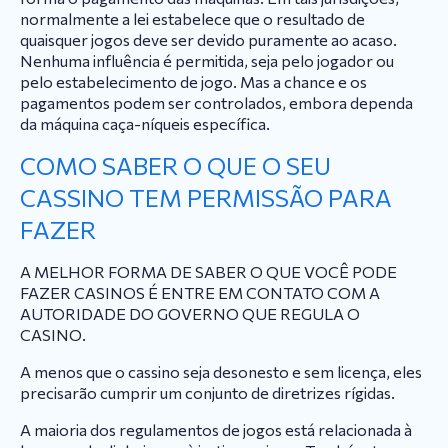
normalmente a lei estabelece que o resultado de
quaisquer jogos deve ser devido puramente ao acaso.
Nenhuma influência é permitida, seja pelo jogador ou
pelo estabelecimento de jogo. Mas a chance e os
pagamentos podem ser controlados, embora dependa
da máquina caça-níqueis específica.
COMO SABER O QUE O SEU
CASSINO TEM PERMISSÃO PARA
FAZER
A MELHOR FORMA DE SABER O QUE VOCÊ PODE
FAZER CASINOS É ENTRE EM CONTATO COM A
AUTORIDADE DO GOVERNO QUE REGULA O
CASINO.
A menos que o cassino seja desonesto e sem licença, eles
precisarão cumprir um conjunto de diretrizes rígidas.
A maioria dos regulamentos de jogos está relacionada à