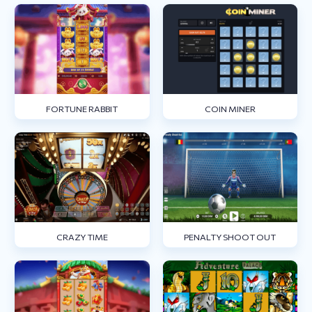
FORTUNE RABBIT
COIN MINER
CRAZY TIME
PENALTY SHOOT OUT