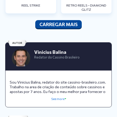
REEL STRIKE
RETRO REELS – DIAMOND
GLITZ
CARREGAR MAIS
AUTOR
Vinicius Balina
Redator do Cassino Brasileiro
Sou Vinicius Balina, redator do site cassino-brasileiro.com.
Trabalho na area de criação de conteúdo sobre cassinos e
apostas por 7 anos. Eu faço o meu melhor para fornecer o
máximo de informações úteis possível nesta area para
See more
vocês, nossos queridos leitores.