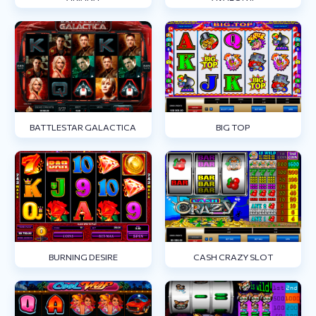
BATTLESTAR GALACTICA
BIG TOP
BURNING DESIRE
CASH CRAZY SLOT