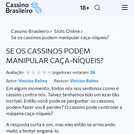
18+
Cassino Brasileiro
Slots Online
Se os cassinos podem manipular caça-níqueis?
SE OS CASSINOS PODEM
MANIPULAR CAÇA-NÍQUEIS?
Avaliação:
Jogadores votaram:
26
Autor:
Vinicius Balina
Revisor:
Vinicius Balina
Em algum momento, todos nós nos sentimos como o
cassino contra nós. Talvez tenhamos tido um azar tão
incrível. Então você pode se perguntar: os cassinos
podem fazer você perder? O cassino pode controlar a
máquina caça-níqueis?
A resposta curta é sim, mas eles estão se arriscando
muito a tentar enganá-lo.