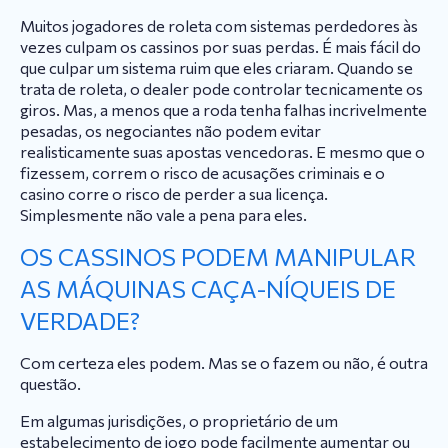
Muitos jogadores de roleta com sistemas perdedores às
vezes culpam os cassinos por suas perdas. É mais fácil do
que culpar um sistema ruim que eles criaram. Quando se
trata de roleta, o dealer pode controlar tecnicamente os
giros. Mas, a menos que a roda tenha falhas incrivelmente
pesadas, os negociantes não podem evitar
realisticamente suas apostas vencedoras. E mesmo que o
fizessem, correm o risco de acusações criminais e o
casino corre o risco de perder a sua licença.
Simplesmente não vale a pena para eles.
OS CASSINOS PODEM MANIPULAR
AS MÁQUINAS CAÇA-NÍQUEIS DE
VERDADE?
Com certeza eles podem. Mas se o fazem ou não, é outra
questão.
Em algumas jurisdições, o proprietário de um
estabelecimento de jogo pode facilmente aumentar ou