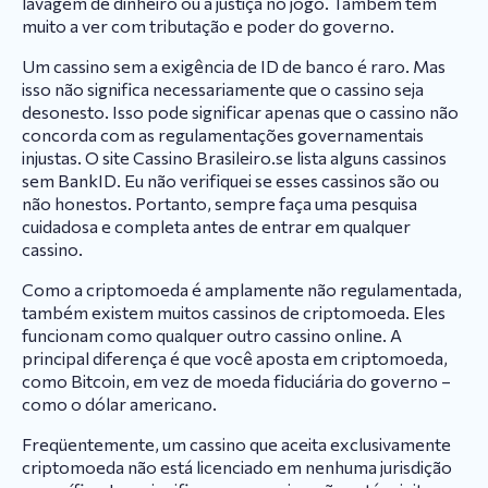
lavagem de dinheiro ou à justiça no jogo. Também tem
muito a ver com tributação e poder do governo.
Um cassino sem a exigência de ID de banco é raro. Mas
isso não significa necessariamente que o cassino seja
desonesto. Isso pode significar apenas que o cassino não
concorda com as regulamentações governamentais
injustas. O site Cassino Brasileiro.se lista alguns cassinos
sem BankID. Eu não verifiquei se esses cassinos são ou
não honestos. Portanto, sempre faça uma pesquisa
cuidadosa e completa antes de entrar em qualquer
cassino.
Como a criptomoeda é amplamente não regulamentada,
também existem muitos cassinos de criptomoeda. Eles
funcionam como qualquer outro cassino online. A
principal diferença é que você aposta em criptomoeda,
como Bitcoin, em vez de moeda fiduciária do governo –
como o dólar americano.
Freqüentemente, um cassino que aceita exclusivamente
criptomoeda não está licenciado em nenhuma jurisdição