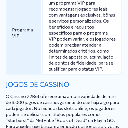
um programa VIP para
recompensar jogadores leais
com vantagens exclusivas, bônus
e serviços personalizados. Os
benefícios e requisitos
Programa
específicos para o programa
VIP:
VIP podem variar, e os jogadores
podem precisar atender a
determinados critérios, como
limites de aposta ou acumulação
de pontos de fidelidade, para se
qualificar para o status VIP.
JOGOS DE CASSINO
O Cassino 22Bet oferece uma ampla variedade de mais
de 3.000 jogos de cassino, garantindo que haja algo para
cada jogador. No mundo das slots online, os jogadores
podem se deliciar com títulos populares como
“Starburst” da NetEnt e “Book of Dead” da Play’n GO.
Para aqueles que buscam a emoção dos jogos ao vivo, as