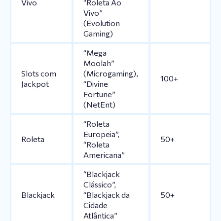
Vivo
“Roleta Ao
Vivo”
(Evolution
Gaming)
“Mega
Moolah”
Slots com
(Microgaming),
100+
Jackpot
“Divine
Fortune”
(NetEnt)
“Roleta
Europeia”,
Roleta
50+
“Roleta
Americana”
“Blackjack
Clássico”,
Blackjack
“Blackjack da
50+
Cidade
Atlântica”