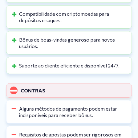
Compatibilidade com criptomoedas para
depósitos e saques.
Bônus de boas-vindas generoso para novos
usuários.
Suporte ao cliente eficiente e disponível 24/7.
CONTRAS
Alguns métodos de pagamento podem estar
indisponíveis para receber bônus.
Requisitos de apostas podem ser rigorosos em