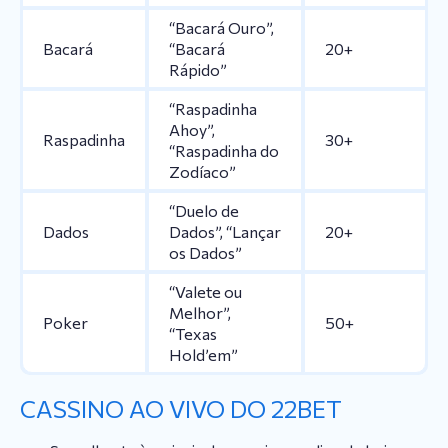
“Bacará Ouro”,
Bacará
“Bacará
20+
Rápido”
“Raspadinha
Ahoy”,
Raspadinha
30+
“Raspadinha do
Zodíaco”
“Duelo de
Dados
Dados”, “Lançar
20+
os Dados”
“Valete ou
Melhor”,
Poker
50+
“Texas
Hold’em”
CASSINO AO VIVO DO 22BET