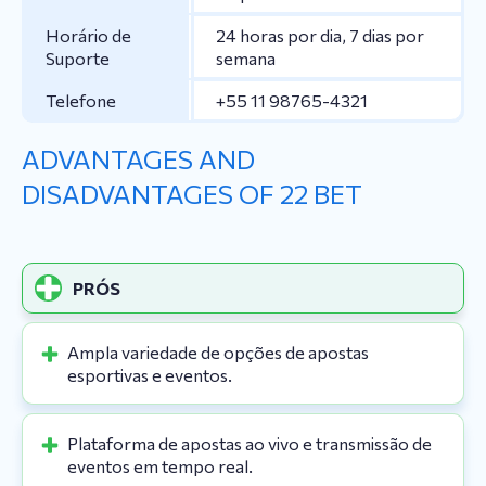
Horário de
24 horas por dia, 7 dias por
Suporte
semana
Telefone
+55 11 98765-4321
ADVANTAGES AND
DISADVANTAGES OF 22 BET
PRÓS
Ampla variedade de opções de apostas
esportivas e eventos.
Plataforma de apostas ao vivo e transmissão de
eventos em tempo real.