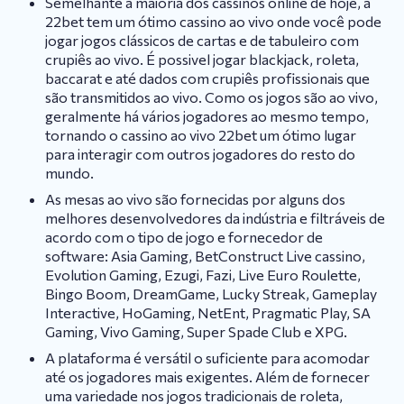
Semelhante à maioria dos cassinos online de hoje, a
22bet tem um ótimo cassino ao vivo onde você pode
jogar jogos clássicos de cartas e de tabuleiro com
crupiês ao vivo. É possivel jogar blackjack, roleta,
baccarat e até dados com crupiês profissionais que
são transmitidos ao vivo. Como os jogos são ao vivo,
geralmente há vários jogadores ao mesmo tempo,
tornando o cassino ao vivo 22bet um ótimo lugar
para interagir com outros jogadores do resto do
mundo.
As mesas ao vivo são fornecidas por alguns dos
melhores desenvolvedores da indústria e filtráveis ​​de
acordo com o tipo de jogo e fornecedor de
software: Asia Gaming, BetConstruct Live cassino,
Evolution Gaming, Ezugi, Fazi, Live Euro Roulette,
Bingo Boom, DreamGame, Lucky Streak, Gameplay
Interactive, HoGaming, NetEnt, Pragmatic Play, SA
Gaming, Vivo Gaming, Super Spade Club e XPG.
A plataforma é versátil o suficiente para acomodar
até os jogadores mais exigentes. Além de fornecer
uma variedade nos jogos tradicionais de roleta,