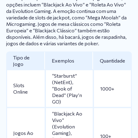
opções incluem “Blackjack Ao Vivo” e “Roleta Ao Vivo”
da Evolution Gaming. A emoção continua com uma
variedade de slots de jackpot, como “Mega Moolah” da
Microgaming. Jogos de mesa clássicos como “Roleta
Europeia” e “Blackjack Clássico” também estão
disponíveis. Além disso, há bacará, jogos de raspadinha,
jogos de dados e várias variantes de poker.
Tipo de
Exemplos
Quantidade
Jogo
“Starburst”
(NetEnt),
Slots
“Book of
1000+
Online
Dead” (Play’n
GO)
“Blackjack Ao
Vivo”
(Evolution
Jogos Ao
Gaming),
100+