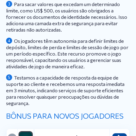
Para sacar valores que excedam um determinado
limite, como US$ 500, os usuários são obrigados a
fornecer os documentos de identidade necessários. Isso
adiciona uma camada extra de segurança para evitar
retiradas não autorizadas.
Os jogadores têm autonomia para definir limites de
depósito, limites de perda e limites de sessão de jogo por
um período específico. Este recurso promove o jogo
responsável, capacitando os usuários a gerenciar suas
atividades de jogo de maneira eficaz.
Testamos a capacidade de resposta da equipe de
suporte ao cliente e recebemos uma resposta imediata
em 3 minutos, indicando serviços de suporte eficientes
para resolver quaisquer preocupações ou dúvidas de
segurança.
BÔNUS PARA NOVOS JOGADORES