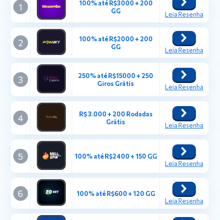
100% até R$3000 + 200
1
GG
Leia Resenha
100% até R$2000 + 200
2
GG
Leia Resenha
250% até R$15000 + 250
3
Giros Grátis
Leia Resenha
R$ 3.000 + 200 Rodadas
4
Grátis
Leia Resenha
5
100% até R$2400 + 150 GG
Leia Resenha
6
100% até R$600 + 120 GG
Leia Resenha