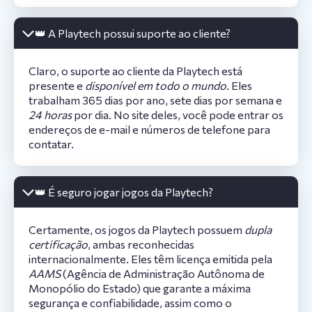
👑 A Playtech possui suporte ao cliente?
Claro, o suporte ao cliente da Playtech está
presente e
disponível em todo o mundo
. Eles
trabalham 365 dias por ano, sete dias por semana e
24 horas
por dia. No site deles, você pode entrar os
endereços de e-mail e números de telefone para
contatar.
👑 É seguro jogar jogos da Playtech?
Certamente, os jogos da Playtech possuem
dupla
certificação
, ambas reconhecidas
internacionalmente. Eles têm licença emitida pela
AAMS
(Agência de Administração Autônoma de
Monopólio do Estado) que garante a máxima
segurança e confiabilidade, assim como o