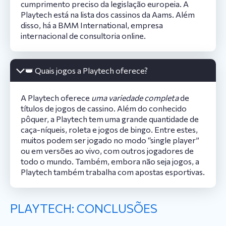
cumprimento preciso da legislação europeia. A
Playtech está na lista dos cassinos da Aams. Além
disso, há a BMM International, empresa
internacional de consultoria online.
👑 Quais jogos a Playtech oferece?
A Playtech oferece
uma variedade completa
de
títulos de jogos de cassino. Além do conhecido
pôquer, a Playtech tem uma grande quantidade de
caça-níqueis, roleta e jogos de bingo. Entre estes,
muitos podem ser jogado no modo “single player”
ou em versões ao vivo, com outros jogadores de
todo o mundo. Também, embora não seja jogos, a
Playtech também trabalha com apostas esportivas.
PLAYTECH: CONCLUSÕES