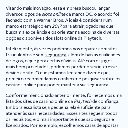
Visando mais inovação, essa empresa buscou lançar
diversos jogos de
slots online
da marca DC, o acordo foi
fechado com a Warner Bros. A ideia é considerar um
marco estratégico em
2017
para atrair jogadores que
buscam a excelência e os orientar na escolha de diversas
opções disponíveis dos slots online da Playtech.
Infelizmente, às vezes podemos nos deparar com sites
fraudulentos e sem
segurança
, além de baixas qualidades
de jogos, o que gera certas dúvidas. Até com os jogos
mais bem projetados, podemos perder o seu interesse
devido ao site. O que estamos tentando dizer é que,
primeiro recomendamos conhecer e pesquisar sobre os
cassinos online para poder manter a sua segurança.
Conforme mencionado anteriormente, fornecemos uma
lista dos sites de cassino online da
Playtech
de confiança.
Embora essa lista seja pequena, ela é suficiente para
atender às suas necessidades. Esses sites seguem todos
os requisitos, e o mais importante é que são seguros e
licenciados. Por exemplo, escolhemos casas de apostas