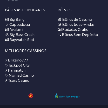
PÁGINAS POPULARES
BÔNUS
🎰 Big Bang
🎁 Bônus de Cassino
🚀 Cappadocia
💯 Bônus boas-vindas
🎰 Avalon ii
🎰 Rodadas Grátis
🚀 Big Bass Crash
🔍 Bônus Sem Depósito
🎰 Baywatch Slot
MELHORES CASSINOS
⚡️ Brazino777
✨ Jackpot City
⚡️ Parimatch
✨ Nomad Casino
⚡️ Tsars Casino