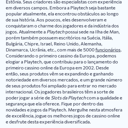
Estônia. Seus criadores são especialistas com experiência
em diversos campos. Embora a Playtech seja bastante
popular atualmente, ela encontrou obstáculos ao longo
de sua história. Aos poucos, eles desenvolveram e
conquistaram o charme dos jogadores e da indústria dos
jogos. Atualmente a
Playtech
possui sede na Ilha de Man,
porém também possuem escritórios na Suécia, Itália,
Bulgária, Chipre, Israel, Reino Unido, Alemanha,
Dinamarca, Ucrânia, etc., com mais de 5000
funcionários
.
Considerando o primeiro cassino da Europa, podemos
elogiar a Playtech, que contribuiu para o lançamento do
primeiro cassino online da Europa em 2002. Desde
então, seus produtos vêm se expandindo e ganhando
notoriedade em diversos mercados, e um grande número
de seus produtos foi ampliado para entrar no mercado
internacional. Os jogadores brasileiros têm a sorte de
poder jogar a série de
Slots da Playtech
com a qualidade e
segurança que ela oferece. Fique por dentro das
novidades e jogos da Playtech. Mergulhe nesta atmosfera
de excelência, jogue os melhores jogos de cassino online
e desfrute desta experiência diversificada.