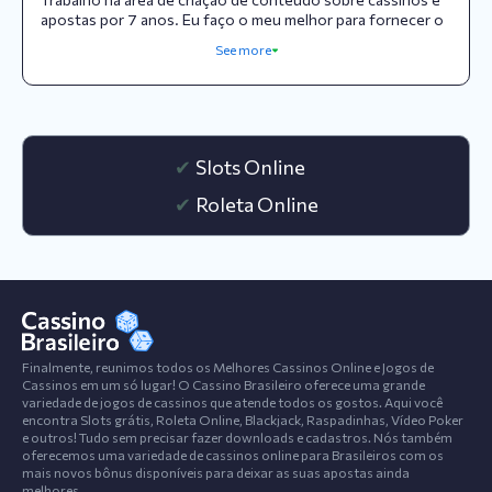
apostas por 7 anos. Eu faço o meu melhor para fornecer o
máximo de informações úteis possível nesta area para
See more
vocês, nossos queridos leitores.
Slots Online
Roleta Online
Finalmente, reunimos todos os Melhores Cassinos Online e Jogos de
Cassinos em um só lugar! O Cassino Brasileiro oferece uma grande
variedade de jogos de cassinos que atende todos os gostos. Aqui você
encontra Slots grátis, Roleta Online, Blackjack, Raspadinhas, Vídeo Poker
e outros! Tudo sem precisar fazer downloads e cadastros. Nós também
oferecemos uma variedade de cassinos online para Brasileiros com os
mais novos bônus disponíveis para deixar as suas apostas ainda
melhores.