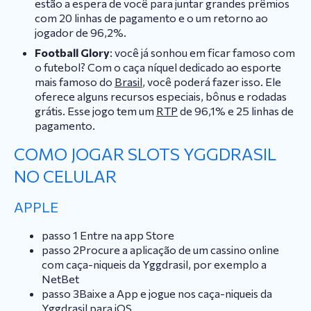
estão a espera de você para juntar grandes prêmios
com 20 linhas de pagamento e o um retorno ao
jogador de 96,2%.
Football Glory
: você já sonhou em ficar famoso com
o futebol? Com o caça níquel dedicado ao esporte
mais famoso do
Brasil
, você poderá fazer isso. Ele
oferece alguns recursos especiais, bônus e rodadas
grátis. Esse jogo tem um
RTP
de 96,1% e 25 linhas de
pagamento.
COMO JOGAR SLOTS YGGDRASIL
NO CELULAR
APPLE
passo 1
Entre na app Store
passo 2
Procure a aplicação de um cassino online
com caça-niqueis da Yggdrasil, por exemplo a
NetBet
passo 3
Baixe a App e jogue nos caça-niqueis da
Yggdrasil para iOS