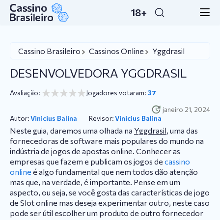
18+
Cassino Brasileiro
Cassinos Online
Yggdrasil
DESENVOLVEDORA YGGDRASIL
Avaliação:
Jogadores votaram:
37
janeiro 21, 2024
Autor:
Vinicius Balina
Revisor:
Vinicius Balina
Neste guia, daremos uma olhada na
Yggdrasil
, uma das
fornecedoras de software mais populares do mundo na
indústria de jogos de apostas online. Conhecer as
empresas que fazem e publicam os jogos de
cassino
online
é algo fundamental que nem todos dão atenção
mas que, na verdade, é importante. Pense em um
aspecto, ou seja, se você gosta das características de jogo
de Slot online mas deseja experimentar outro, neste caso
pode ser útil escolher um produto de outro fornecedor