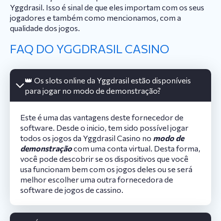
Yggdrasil. Isso é sinal de que eles importam com os seus
jogadores e também como mencionamos, com a
qualidade dos jogos.
FAQ DO YGGDRASIL CASINO
👑 Os slots online da Yggdrasil estão disponíveis
para jogar no modo de demonstração?
Este é uma das vantagens deste fornecedor de
software. Desde o inicio, tem sido possível jogar
todos os jogos da Yggdrasil Casino no
modo de
demonstração
com uma conta virtual. Desta forma,
você pode descobrir se os dispositivos que você
usa funcionam bem com os jogos deles ou se será
melhor escolher uma outra fornecedora de
software de jogos de cassino.