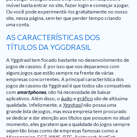
móvel basta entrar no site, fazer login e começar a jogar.
Ou você pode experimentá-los gratuitamente no nosso
site, nessa página, sem ter que perder tempo criando
uma conta.
AS CARACTERÍSTICAS DOS
TÍTULOS DA YGGDRASIL
A Yggdrasil tem focado bastante no desenvolvimento de
jogos de cassino. É por isso que nos deparamos com
alguns jogos que estão sempre na frente de várias
empresas concorrentes. A principal característica dos
jogos de cassino da Yggdrasil é que todos são compatíveis
com
smartphones
, não há necessidade de baixar
aplicativos. Além disso, o
áudio
e
gráfico
são de altíssima
qualidade. Infelizmente, a
Yggdrasil
não possui uma
grande lista de jogos, mas essa empresa tem procurado
se dedicar e dar atenção aos títulos que possuem no atual
momento, eles garatem que a qualidade do jogos sempre
sejam tão boas como de empresas famosas como a
Microgaming, EGT, WMS, RTG, Aristocrat, NetEnt,