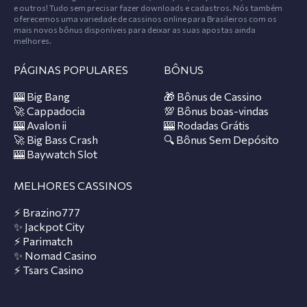
e outros! Tudo sem precisar fazer downloads e cadastros. Nós também
oferecemos uma variedade de cassinos online para Brasileiros com os
mais novos bônus disponíveis para deixar as suas apostas ainda
melhores.
PÁGINAS POPULARES
BÔNUS
🎰 Big Bang
🎁 Bônus de Cassino
🚀 Cappadocia
💯 Bônus boas-vindas
🎰 Avalon ii
🎰 Rodadas Grátis
🚀 Big Bass Crash
🔍 Bônus Sem Depósito
🎰 Baywatch Slot
MELHORES CASSINOS
⚡️ Brazino777
✨ Jackpot City
⚡️ Parimatch
✨ Nomad Casino
⚡️ Tsars Casino