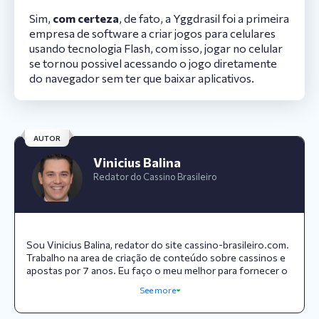
Sim,
com certeza
, de fato, a Yggdrasil foi a primeira
empresa de software a criar jogos para celulares
usando tecnologia Flash, com isso, jogar no celular
se tornou possivel acessando o jogo diretamente
do navegador sem ter que baixar aplicativos.
AUTOR
Vinicius Balina
Redator do Cassino Brasileiro
Sou Vinicius Balina, redator do site cassino-brasileiro.com.
Trabalho na area de criação de conteúdo sobre cassinos e
apostas por 7 anos. Eu faço o meu melhor para fornecer o
máximo de informações úteis possível nesta area para
See more
vocês, nossos queridos leitores.