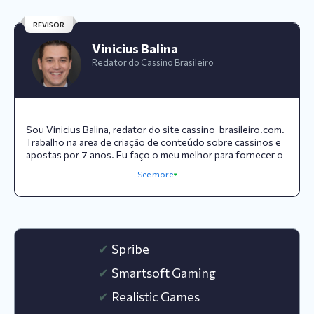
REVISOR
Vinicius Balina
Redator do Cassino Brasileiro
Sou Vinicius Balina, redator do site cassino-brasileiro.com.
Trabalho na area de criação de conteúdo sobre cassinos e
apostas por 7 anos. Eu faço o meu melhor para fornecer o
máximo de informações úteis possível nesta area para
See more
vocês, nossos queridos leitores.
Spribe
Smartsoft Gaming
Realistic Games