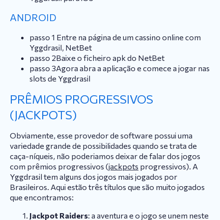
ANDROID
passo 1
Entre na página de um cassino online com
Yggdrasil, NetBet
passo 2
Baixe o ficheiro apk do NetBet
passo 3
Agora abra a aplicação e comece a jogar nas
slots de Yggdrasil
PRÊMIOS PROGRESSIVOS
(JACKPOTS)
Obviamente, esse provedor de software possui uma
variedade grande de possibilidades quando se trata de
caça-níqueis, não poderiamos deixar de falar dos jogos
com prêmios progressivos (
jackpots
progressivos). A
Yggdrasil tem alguns dos jogos mais jogados ​​por
Brasileiros. Aqui estão três títulos que são muito jogados
que encontramos:
Jackpot Raiders
: a aventura e o jogo se unem neste