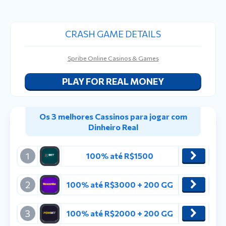
CRASH GAME DETAILS
Spribe Online Casinos & Games
PLAY FOR REAL MONEY
Os 3 melhores Cassinos para jogar com
Dinheiro Real
1
100% até R$1500
2
100% até R$3000 + 200 GG
3
100% até R$2000 + 200 GG