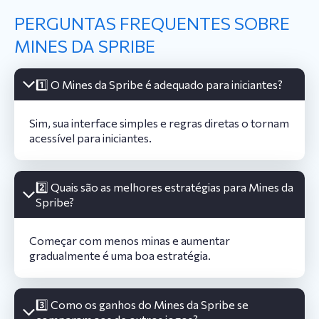
PERGUNTAS FREQUENTES SOBRE
MINES DA SPRIBE
1️⃣ O Mines da Spribe é adequado para iniciantes?
Sim, sua interface simples e regras diretas o tornam
acessível para iniciantes.
2️⃣ Quais são as melhores estratégias para Mines da
Spribe?
Começar com menos minas e aumentar
gradualmente é uma boa estratégia.
3️⃣ Como os ganhos do Mines da Spribe se