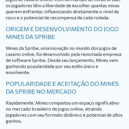
os jogadores têm a liberdade de escolher quantas minas
querem enfrentar, influenciando diretamente o nível de
risco e o potencial de recompensa de cada rodada.
ORIGEM E DESENVOLVIMENTO DO JOGO
MINES DA SPRIBE
Mines da Spribe, uma inovação no mundo dos jogos de
cassino online, foi desenvolvido pela renomada empresa
de software Spribe. Desde seu lançamento, Mines vem
ganhando popularidade por seu estilo único e
envolvente.
POPULARIDADE E ACEITAÇÃO DO MINES
DA SPRIBE NO MERCADO
Rapidamente, Mines conquistou um espaço significativo
no mercado brasileiro de jogos online, atraindo
jogadores com seu formato dinâmico e potencial de altos
ganhos.