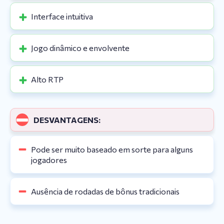
Interface intuitiva
Jogo dinâmico e envolvente
Alto RTP
DESVANTAGENS:
Pode ser muito baseado em sorte para alguns
jogadores
Ausência de rodadas de bônus tradicionais