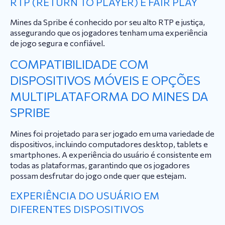
RTP (RETURN TO PLAYER) E FAIR PLAY
Mines da Spribe é conhecido por seu alto RTP e justiça,
assegurando que os jogadores tenham uma experiência
de jogo segura e confiável.
COMPATIBILIDADE COM
DISPOSITIVOS MÓVEIS E OPÇÕES
MULTIPLATAFORMA DO MINES DA
SPRIBE
Mines foi projetado para ser jogado em uma variedade de
dispositivos, incluindo computadores desktop, tablets e
smartphones. A experiência do usuário é consistente em
todas as plataformas, garantindo que os jogadores
possam desfrutar do jogo onde quer que estejam.
EXPERIÊNCIA DO USUÁRIO EM
DIFERENTES DISPOSITIVOS