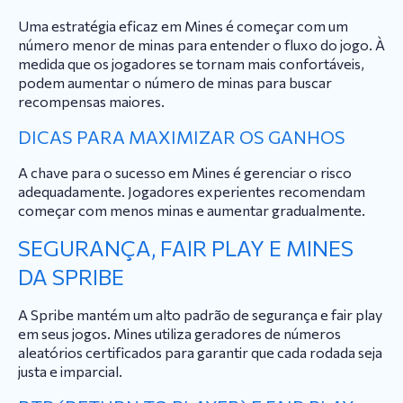
Uma estratégia eficaz em Mines é começar com um
número menor de minas para entender o fluxo do jogo. À
medida que os jogadores se tornam mais confortáveis,
podem aumentar o número de minas para buscar
recompensas maiores.
DICAS PARA MAXIMIZAR OS GANHOS
A chave para o sucesso em Mines é gerenciar o risco
adequadamente. Jogadores experientes recomendam
começar com menos minas e aumentar gradualmente.
SEGURANÇA, FAIR PLAY E MINES
DA SPRIBE
A Spribe mantém um alto padrão de segurança e fair play
em seus jogos. Mines utiliza geradores de números
aleatórios certificados para garantir que cada rodada seja
justa e imparcial.