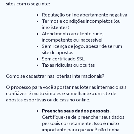
sites com o seguinte:
Reputação online abertamente negativa
Termos e condições incompletos (ou
inexistentes)
Atendimento ao cliente rude,
incompetente ou inacessível
Sem licença de jogo, apesar de ser um
site de apostas
Sem certificado SSL
Taxas ridículas ou ocultas
Como se cadastrar nas loterias internacionais?
O processo para você apostar nas loterias internacionais
confiáveis é muito simples e semelhante a um site de
apostas esportivas ou de cassino online.
Preencha seus dados pessoais.
Certifique-se de preencher seus dados
pessoais corretamente. Isso é muito
importante para que você não tenha