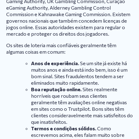
Gaming Authority, UK Gambling Commission, Curaçao
eGaming Authority, Alderney Gambling Control
Commission e Kahnawake Gaming Commission. Existem
governos nacionais que também concedem licenças de
jogos online. Essas autoridades existem para regular o
mercado e proteger os direitos dos jogadores.
Os sites de loteria mais confiáveis ​​geralmente têm
algumas coisas em comum:
Anos de experiência.
Se um site já existe há
muitos anos e ainda está indo bem, isso é um
bom sinal. Sites fraudulentos tendem a ser
eliminados muito rapidamente.
Boa reputação online.
Sites realmente
horríveis que roubam seus clientes
geralmente têm avaliações online negativas
em sites como o Trustpilot. Bons sites têm
clientes consideravelmente mais satisfeitos do
que insatisfeitos.
Termos e condições sólidos.
Como
escrevemos acima, eles falam muito sobre