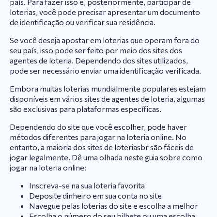
país. Para fazer isso e, posteriormente, participar de
loterias, você pode precisar apresentar um documento
de identificação ou verificar sua residência.
Se você deseja apostar em loterias que operam fora do
seu país, isso pode ser feito por meio dos sites dos
agentes de loteria. Dependendo dos sites utilizados,
pode ser necessário enviar uma identificação verificada.
Embora muitas loterias mundialmente populares estejam
disponíveis em vários sites de agentes de loteria, algumas
são exclusivas para plataformas específicas.
Dependendo do site que você escolher, pode haver
métodos diferentes para jogar na loteria online. No
entanto, a maioria dos sites de loteriasbr são fáceis de
jogar legalmente. Dê uma olhada neste guia sobre como
jogar na loteria online:
Inscreva-se na sua loteria favorita
Deposite dinheiro em sua conta no site
Navegue pelas loterias do site e escolha a melhor
Escolha o número do seu bilhete ou uma escolha