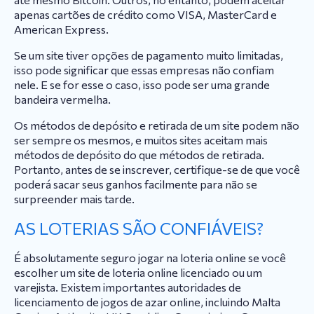
apenas cartões de crédito como VISA, MasterCard e
American Express.
Se um site tiver opções de pagamento muito limitadas,
isso pode significar que essas empresas não confiam
nele. E se for esse o caso, isso pode ser uma grande
bandeira vermelha.
Os métodos de depósito e retirada de um site podem não
ser sempre os mesmos, e muitos sites aceitam mais
métodos de depósito do que métodos de retirada.
Portanto, antes de se inscrever, certifique-se de que você
poderá sacar seus ganhos facilmente para não se
surpreender mais tarde.
AS LOTERIAS SÃO CONFIÁVEIS?
É absolutamente seguro jogar na loteria online se você
escolher um site de loteria online licenciado ou um
varejista. Existem importantes autoridades de
licenciamento de jogos de azar online, incluindo Malta