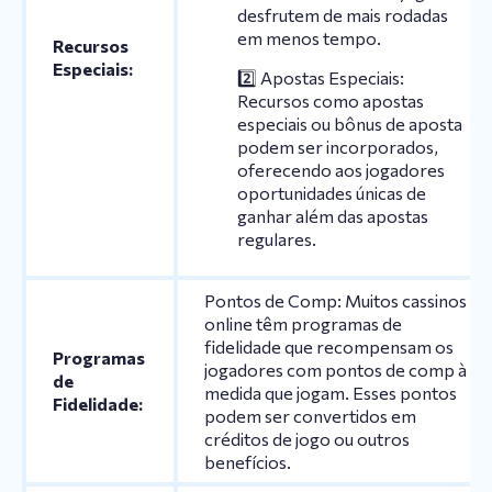
desfrutem de mais rodadas
em menos tempo.
Recursos
Especiais:
2️⃣ Apostas Especiais:
Recursos como apostas
especiais ou bônus de aposta
podem ser incorporados,
oferecendo aos jogadores
oportunidades únicas de
ganhar além das apostas
regulares.
Pontos de Comp: Muitos cassinos
online têm programas de
fidelidade que recompensam os
Programas
jogadores com pontos de comp à
de
medida que jogam. Esses pontos
Fidelidade:
podem ser convertidos em
créditos de jogo ou outros
benefícios.