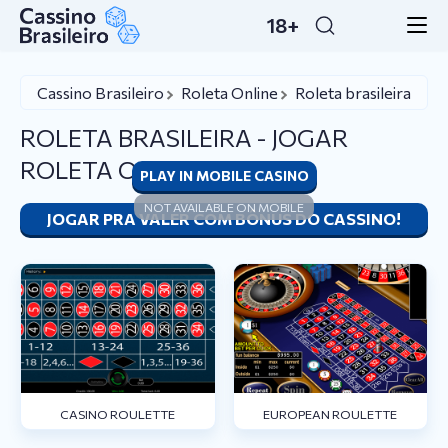
18+
Cassino Brasileiro
Roleta Online
Roleta brasileira
ROLETA BRASILEIRA - JOGAR
ROLETA ONLINE
PLAY IN MOBILE CASINO
NOT AVAILABLE ON MOBILE
JOGAR PRA VALER COM BÔNUS DO CASSINO!
CASINO ROULETTE
EUROPEAN ROULETTE