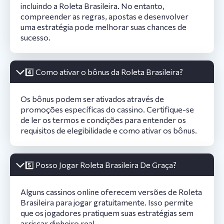
incluindo a Roleta Brasileira. No entanto,
compreender as regras, apostas e desenvolver
uma estratégia pode melhorar suas chances de
sucesso.
4️⃣ Como ativar o bônus da Roleta Brasileira?
Os bônus podem ser ativados através de
promoções específicas do cassino. Certifique-se
de ler os termos e condições para entender os
requisitos de elegibilidade e como ativar os bônus.
5️⃣ Posso Jogar Roleta Brasileira De Graça?
Alguns cassinos online oferecem versões de Roleta
Brasileira para jogar gratuitamente. Isso permite
que os jogadores pratiquem suas estratégias sem
arriscar dinheiro real.