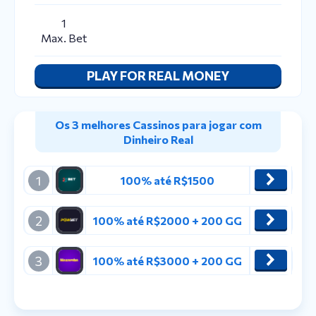
1
Max. Bet
PLAY FOR REAL MONEY
Os 3 melhores Cassinos para jogar com
Dinheiro Real
1
100% até R$1500
2
100% até R$2000 + 200 GG
3
100% até R$3000 + 200 GG