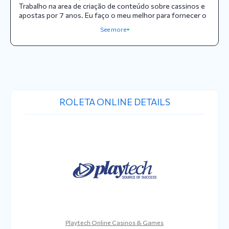
Trabalho na area de criação de conteúdo sobre cassinos e
apostas por 7 anos. Eu faço o meu melhor para fornecer o
máximo de informações úteis possível nesta area para
See more
vocês, nossos queridos leitores.
ROLETA ONLINE DETAILS
Playtech Online Casinos & Games