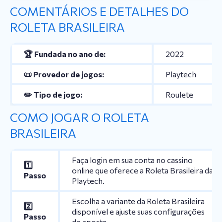
COMENTÁRIOS E DETALHES DO
ROLETA BRASILEIRA
🏆 Fundada no ano de:
2022
📜 Provedor de jogos:
Playtech
✏️ Tipo de jogo:
Roulete
COMO JOGAR O ROLETA
BRASILEIRA
Faça login em sua conta no cassino
1️⃣
online que oferece a Roleta Brasileira da
Passo
Playtech.
Escolha a variante da Roleta Brasileira
2️⃣
disponível e ajuste suas configurações
Passo
de aposta.