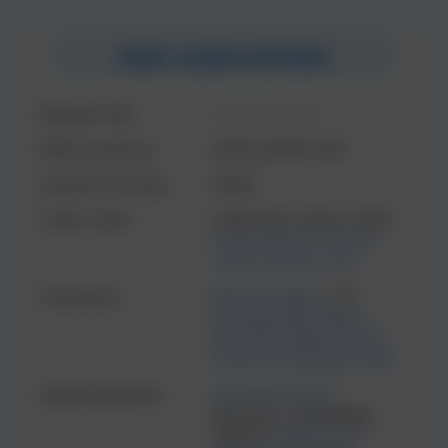
NINE CASINO REVIEW
Website Title
ninecasino.com
Welcome Bonus
100% até R$ 1,500
Number of Games
5789+
Casino Types
Análise dos casinos online,
Casino Móvel no Brasil
,
Casino online ao vivo
Developers
Betsoft
,
Fugaso
, IGT,
Microgaming
,
NetEnt
,
Playtech
,
Pragmatic Play
,
Smartsoft Gaming
,
Spribe
Deposit Methods
Astropay
,
Bitcoin
,
Ethereum, eZeeWallet,
Litecoin,
Mastercard
,