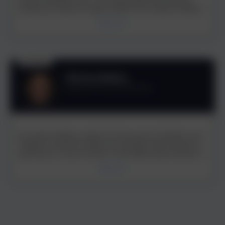
mundo dos cassinos e jogos, dedico-me a avaliar e analisar
as melhores marcas e jogos de cassino disponíveis. Com
See more
vários anos de experiência neste setor, meu objetivo é
trazer para vocês, nossos estimados leitores, avaliações
detalhadas e informações precisas para que possam ter a
melhor experiência de jogo possível. Sejam bem-vindos e
REVISOR
boa sorte nas apostas!
Vinicius Balina
Redator do Cassino Brasileiro
Sou Vinicius Balina, redator do site cassino-brasileiro.com.
Trabalho na area de criação de conteúdo sobre cassinos e
apostas por 7 anos. Eu faço o meu melhor para fornecer o
máximo de informações úteis possível nesta area para
See more
vocês, nossos queridos leitores.