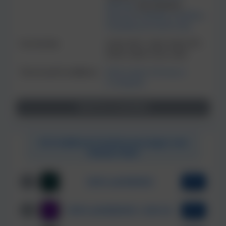
MiFinity
, MuchBetter,
Neosurf
,
Neteller
,
Pay4fun
,
Paysafecard
,
Skrill
,
Visa
Currencies
AUD, BTC, CAD, EUR, JPY,
NOK, NZD, PLN, USD
Terms and Conditions
Nine Casino Termos e
Condições
VISITE O CASSINO
Os 3 melhores Cassinos para jogar com
Dinheiro Real
1
100% até R$1500
2
100% até R$3000 + 200 GG