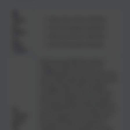
🏆
Bónus de primeiro depósito
Tipos
de
Bónus de segundo depósito
bônus
Bónus do terceiro depósito
no
Nine
Bónus de apostas elevadas
Casino
Não há necessidade de nenhum
código de bônus de cassino. As
rodadas grátis do primeiro pacote de
boas-vindas estão disponíveis apenas
em jogos selecionados, cuja lista
completa pode ser encontrada nos
termos e condições da promoção.
As rodadas grátis são distribuídas em
📜
incrementos de 50 ao longo de cinco
Termo
dias. Os jogadores devem ativá-los
geral
durante três dias e completar os
de
requisitos de aposta dentro de uma