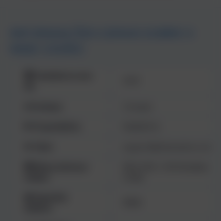
INFORMAÇÕES GERAIS SOBRE O
NINE CASINO
🏆 Fundada no ano
2021
de:
📜 Licença:
Curaçao
🔑 Proprietário:
Rabidi N.V.
✏️ Chat:
support@ninecasino.com
🎁 Bônus de boas-
R$ 4,500 + 100 Rodadas
vindas:
Grátis
💲 Depósito
R$30
mínimo: