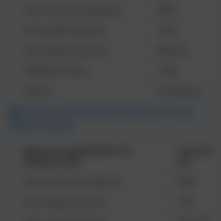
Valor mínimo para depósito:
R$50
Percentagem de bónus:
100%
Valor máximo de bónus:
R$1,500
Validade do bónus:
7 Dias
Aposta:
X40 (Bónus)
2️⃣ BÓNUS DE SEGUNDO DEPÓSITO DO
NINE CASINO
Bónus 75% até R$ 1,500 + 50
Termo de
Rodadas Grátis
uso
Valor mínimo para depósito:
R$50
Percentagem de bónus:
75%