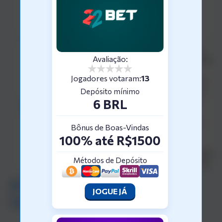
Roulette
Bingo
O cassino ao vivo conta com vários
Avaliação:
fornecedores, cada um apresentando
uma coleção distinta de jogos
Jogadores votaram:
13
operados com crupiê ao vivo. Esses
jogos acontecem em um estúdio ao
Depósito mínimo
Live
vivo e são transmitidos em tempo
6 BRL
Casino:
real, permitindo aos jogadores
testemunhar o desenrolar da ação.
Bônus de Boas-Vindas
Além disso, os jogadores têm a
100% até R$1500
oportunidade de fazer apostas
contra outros jogadores ou enfrentar
Métodos de Depósito
o desafio apresentado pelos dealers.
💳 NINE CASINO PAYMENT
JOGUE JÁ
METHODS