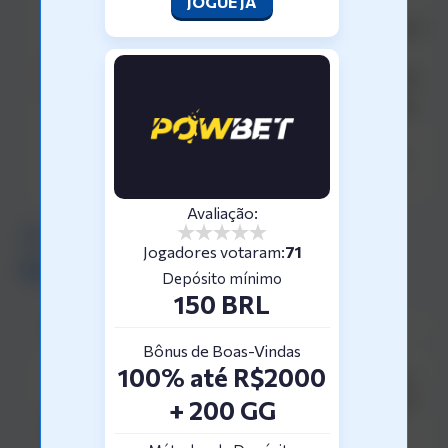
JOGUE JÁ
Transferências bancárias: 2
a 7 dias
Tempos de
Cheques: Não oferecidos
retirada:
Pagamentos com cartão:
24 horas
Tempo pendente: 0-12
horas
Avaliação:
💡 IS NINE CASINO SAFE AND
Jogadores votaram:
71
RELIABLE?
Depósito mínimo
150 BRL
Licença:
Curacao
Bônus de Boas-Vindas
100% até R$2000
O chat ao vivo está aberto
24 horas por dia, 7 dias por
+ 200 GG
Serviço ao
semana
cliente: